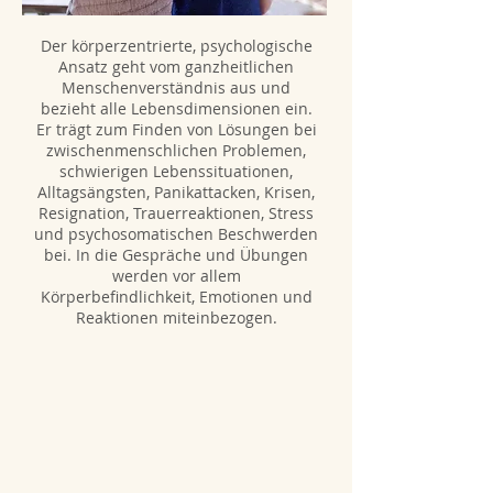
Der körperzentrierte, psychologische
Ansatz geht vom ganzheitlichen
Menschenverständnis aus und
bezieht alle Lebensdimensionen ein.
Er trägt zum Finden von Lösungen bei
zwischenmenschlichen Problemen,
schwierigen Lebenssituationen,
Alltagsängsten, Panikattacken, Krisen,
Resignation, Trauerreaktionen, Stress
und psychosomatischen Beschwerden
bei. In die Gespräche und Übungen
werden vor allem
Körperbefindlichkeit, Emotionen und
Reaktionen miteinbezogen.