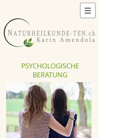
PSYCHOLOGISCHE
BERATUNG